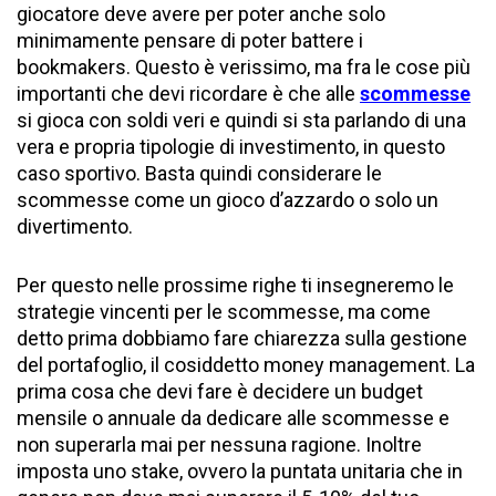
giocatore deve avere per poter anche solo
minimamente pensare di poter battere i
bookmakers. Questo è verissimo, ma fra le cose più
importanti che devi ricordare è che alle
scommesse
si gioca con soldi veri e quindi si sta parlando di una
vera e propria tipologie di investimento, in questo
caso sportivo. Basta quindi considerare le
scommesse come un gioco d’azzardo o solo un
divertimento.
Per questo nelle prossime righe ti insegneremo le
strategie vincenti per le scommesse, ma come
detto prima dobbiamo fare chiarezza sulla gestione
del portafoglio, il cosiddetto money management. La
prima cosa che devi fare è decidere un budget
mensile o annuale da dedicare alle scommesse e
non superarla mai per nessuna ragione. Inoltre
imposta uno stake, ovvero la puntata unitaria che in