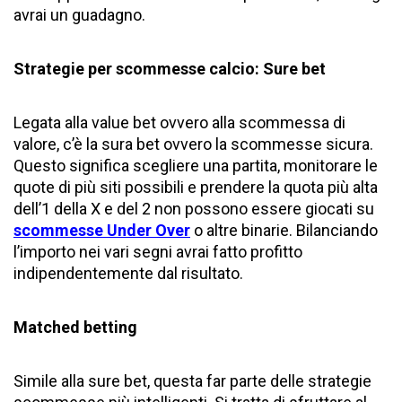
avrai un guadagno.
Strategie per scommesse calcio: Sure bet
Legata alla value bet ovvero alla scommessa di
valore, c’è la sura bet ovvero la scommesse sicura.
Questo significa scegliere una partita, monitorare le
quote di più siti possibili e prendere la quota più alta
dell’1 della X e del 2 non possono essere giocati su
scommesse Under Over
o altre binarie. Bilanciando
l’importo nei vari segni avrai fatto profitto
indipendentemente dal risultato.
Matched betting
Simile alla sure bet, questa far parte delle strategie