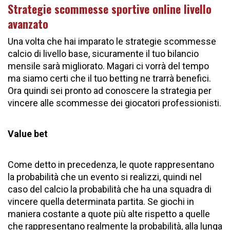
Strategie scommesse sportive online livello
avanzato
Una volta che hai imparato le strategie scommesse
calcio di livello base, sicuramente il tuo bilancio
mensile sarà migliorato. Magari ci vorrà del tempo
ma siamo certi che il tuo betting ne trarrà benefici.
Ora quindi sei pronto ad conoscere la strategia per
vincere alle scommesse dei giocatori professionisti.
Value bet
Come detto in precedenza, le quote rappresentano
la probabilità che un evento si realizzi, quindi nel
caso del calcio la probabilità che ha una squadra di
vincere quella determinata partita. Se giochi in
maniera costante a quote più alte rispetto a quelle
che rappresentano realmente la probabilità, alla lunga