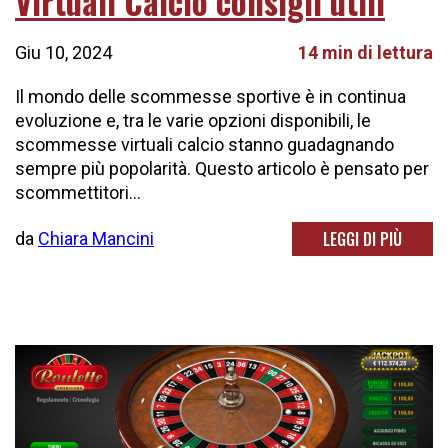
Virtuali Calcio consigli utili
Giu 10, 2024
14 min di lettura
Il mondo delle scommesse sportive è in continua
evoluzione e, tra le varie opzioni disponibili, le
scommesse virtuali calcio stanno guadagnando
sempre più popolarità. Questo articolo è pensato per
scommettitori…
LEGGI DI PIÙ
da
Chiara Mancini