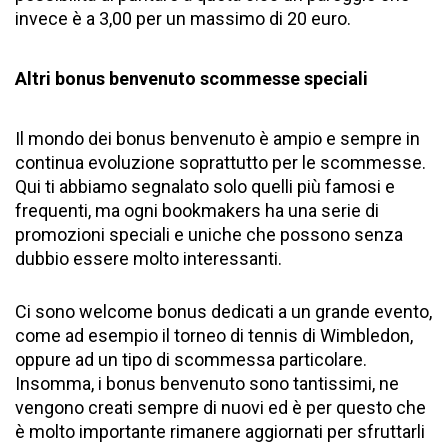
invece è a 3,00 per un massimo di 20 euro.
Altri bonus benvenuto scommesse speciali
Il mondo dei bonus benvenuto è ampio e sempre in
continua evoluzione soprattutto per le scommesse.
Qui ti abbiamo segnalato solo quelli più famosi e
frequenti, ma ogni bookmakers ha una serie di
promozioni speciali e uniche che possono senza
dubbio essere molto interessanti.
Ci sono welcome bonus dedicati a un grande evento,
come ad esempio il torneo di tennis di Wimbledon,
oppure ad un tipo di scommessa particolare.
Insomma, i bonus benvenuto sono tantissimi, ne
vengono creati sempre di nuovi ed è per questo che
è molto importante rimanere aggiornati per sfruttarli