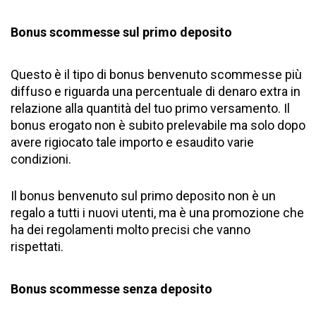
Bonus scommesse sul primo deposito
Questo è il tipo di bonus benvenuto scommesse più
diffuso e riguarda una percentuale di denaro extra in
relazione alla quantità del tuo primo versamento. Il
bonus erogato non è subito prelevabile ma solo dopo
avere rigiocato tale importo e esaudito varie
condizioni.
Il bonus benvenuto sul primo deposito non è un
regalo a tutti i nuovi utenti, ma è una promozione che
ha dei regolamenti molto precisi che vanno
rispettati.
Bonus scommesse senza deposito