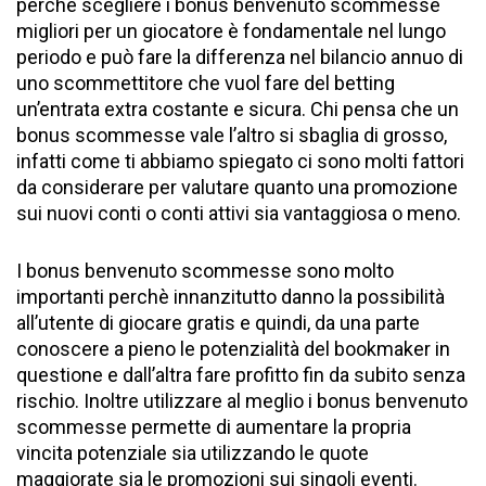
perchè scegliere i bonus benvenuto scommesse
migliori per un giocatore è fondamentale nel lungo
periodo e può fare la differenza nel bilancio annuo di
uno scommettitore che vuol fare del betting
un’entrata extra costante e sicura. Chi pensa che un
bonus scommesse vale l’altro si sbaglia di grosso,
infatti come ti abbiamo spiegato ci sono molti fattori
da considerare per valutare quanto una promozione
sui nuovi conti o conti attivi sia vantaggiosa o meno.
I bonus benvenuto scommesse sono molto
importanti perchè innanzitutto danno la possibilità
all’utente di giocare gratis e quindi, da una parte
conoscere a pieno le potenzialità del bookmaker in
questione e dall’altra fare profitto fin da subito senza
rischio. Inoltre utilizzare al meglio i bonus benvenuto
scommesse permette di aumentare la propria
vincita potenziale sia utilizzando le quote
maggiorate sia le promozioni sui singoli eventi.