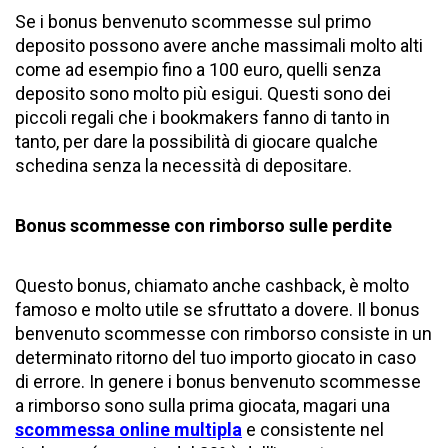
Se i bonus benvenuto scommesse sul primo
deposito possono avere anche massimali molto alti
come ad esempio fino a 100 euro, quelli senza
deposito sono molto più esigui. Questi sono dei
piccoli regali che i bookmakers fanno di tanto in
tanto, per dare la possibilità di giocare qualche
schedina senza la necessità di depositare.
Bonus scommesse con rimborso sulle perdite
Questo bonus, chiamato anche cashback, è molto
famoso e molto utile se sfruttato a dovere. Il bonus
benvenuto scommesse con rimborso consiste in un
determinato ritorno del tuo importo giocato in caso
di errore. In genere i bonus benvenuto scommesse
a rimborso sono sulla prima giocata, magari una
scommessa online multipla
e consistente nel