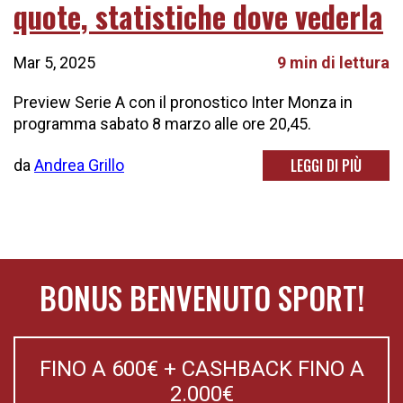
quote, statistiche dove vederla
Mar 5, 2025
9 min di lettura
Preview Serie A con il pronostico Inter Monza in
programma sabato 8 marzo alle ore 20,45.
LEGGI DI PIÙ
da
Andrea Grillo
BONUS BENVENUTO SPORT!
FINO A 600€ + CASHBACK FINO A
2.000€