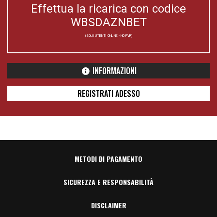
Effettua la ricarica con codice
WBSDAZNBET
(SOLO UTENTI ONLINE - NO PVR)
INFORMAZIONI
REGISTRATI ADESSO
METODI DI PAGAMENTO
SICUREZZA E RESPONSABILITÀ
DISCLAIMER