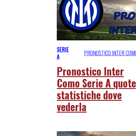
SERIE
PRONOSTICO INTER COM
A
Pronostico Inter
Como Serie A quote
statistiche dove
vederla