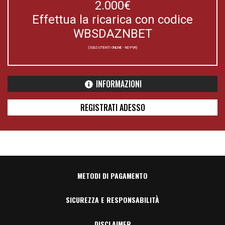
2.000€
Effettua la ricarica con codice
WBSDAZNBET
(SOLO UTENTI ONLINE - NO PVR)
INFORMAZIONI
REGISTRATI ADESSO
METODI DI PAGAMENTO
SICUREZZA E RESPONSABILITÀ
DISCLAIMER