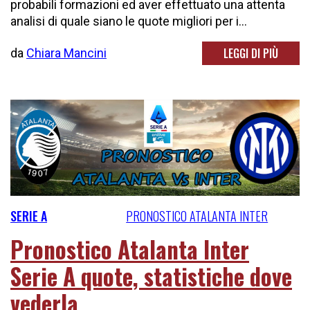
probabili formazioni ed aver effettuato una attenta
analisi di quale siano le quote migliori per i…
LEGGI DI PIÙ
da
Chiara Mancini
SERIE A
PRONOSTICO ATALANTA INTER
Pronostico Atalanta Inter
Serie A quote, statistiche dove
vederla