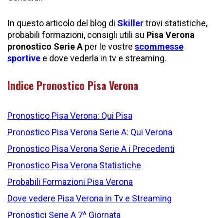
In questo articolo del blog di
Skiller
trovi statistiche,
probabili formazioni, consigli utili su
Pisa Verona
pronostico Serie A
per le vostre
scommesse
sportive
e dove vederla in tv e streaming.
Indice Pronostico Pisa Verona
Pronostico Pisa Verona: Qui Pisa
Pronostico Pisa Verona Serie A: Qui Verona
Pronostico Pisa Verona Serie A i Precedenti
Pronostico Pisa Verona Statistiche
Probabili Formazioni Pisa Verona
Dove vedere Pisa Verona in Tv e Streaming
Pronostici Serie A 7^ Giornata