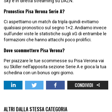
Sky e in diretta streaming su DAZN.
Pronostico Pisa Verona Serie A?
Ci aspettiamo un match da tripla quindi evitiamo
qualsiasi pronostico sul segno 1×2. Andiamo invece
sull’under viste le statistiche sugli xG di entrambe le
formazioni che hanno attacchi poco prolifici.
Dove scommettere Pisa Verona?
Per piazzare le tue scommesse su Pisa Verona vai
su Skiller nell’apposita sezione Serie A e gioca la tua
schedina con un bonus ogni giorno.
CONDIVIDI
ALTRI DALLA STESSA CATEGORIA