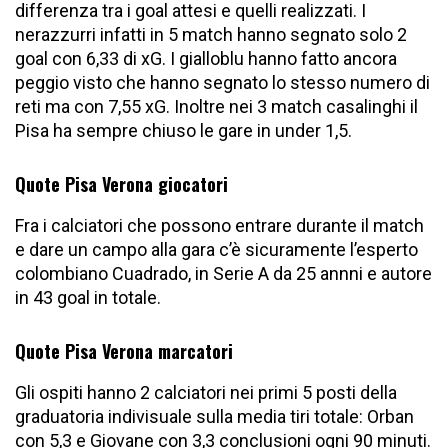
differenza tra i goal attesi e quelli realizzati. I
nerazzurri infatti in 5 match hanno segnato solo 2
goal con 6,33 di xG. I gialloblu hanno fatto ancora
peggio visto che hanno segnato lo stesso numero di
reti ma con 7,55 xG. Inoltre nei 3 match casalinghi il
Pisa ha sempre chiuso le gare in under 1,5.
Quote Pisa Verona giocatori
Fra i calciatori che possono entrare durante il match
e dare un campo alla gara c’è sicuramente l’esperto
colombiano Cuadrado, in Serie A da 25 annni e autore
in 43 goal in totale.
Quote Pisa Verona marcatori
Gli ospiti hanno 2 calciatori nei primi 5 posti della
graduatoria indivisuale sulla media tiri totale: Orban
con 5,3 e Giovane con 3,3 conclusioni ogni 90 minuti.