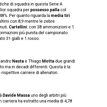
stiche di squadra in questa Serie A
lior squadra per
possesso palla
col
48%. Per quanto riguarda la
media tiri
zultimi con 8,9 mentre le zebre
nuti.
Cartellini
: con 38 ammonizioni e 1
formazioni più punita del campionato
to 31 gialli e 1 rosso.
ssandro
Nesta
e Thiago
Motta
due grandi
o ma in decadi differenti. Questa è la
 rispettive carriere di allenatori.
rà
Davide Massa
uno degli arbitri più
n carriera ha estratto una media di 4,78