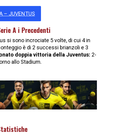
 – JUVENTUS
erie A i Precedenti
 si sono incrociate 5 volte, di cui 4 in
conteggio è di 2 successi brianzoli e 3
nato doppia vittoria della Juventus:
2-
itorno allo Stadium.
tatistiche