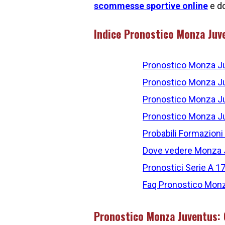
scommesse sportive online
e do
Indice Pronostico Monza Juv
Pronostico Monza J
Pronostico Monza Ju
Pronostico Monza Ju
Pronostico Monza Ju
Probabili Formazion
Dove vedere Monza J
Pronostici Serie A 1
Faq Pronostico Mon
Pronostico Monza Juventus: