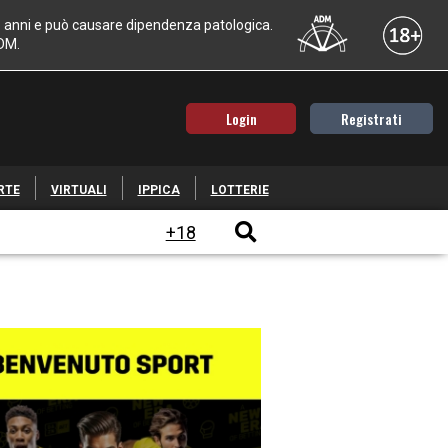
 18 anni e può causare dipendenza patologica.
ADM.
Login
Registrati
RTE
VIRTUALI
IPPICA
LOTTERIE
+18