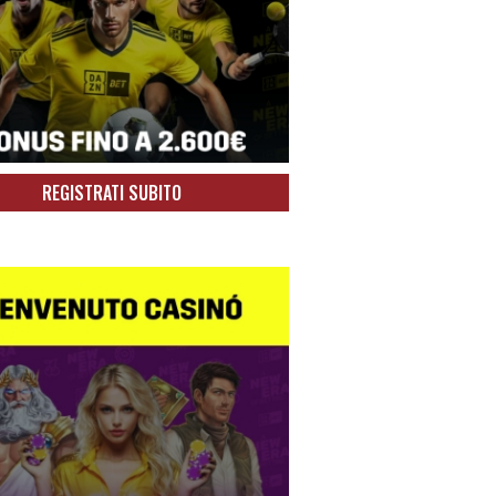
REGISTRATI SUBITO