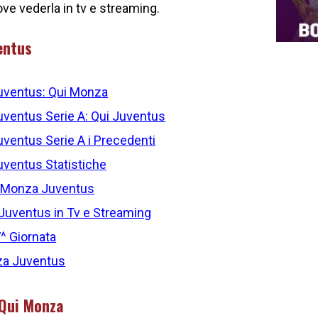
ve vederla in tv e streaming.
entus
uventus: Qui Monza
ventus Serie A: Qui Juventus
ventus Serie A i Precedenti
ventus Statistiche
i Monza Juventus
uventus in Tv e Streaming
7^ Giornata
za Juventus
 Qui Monza