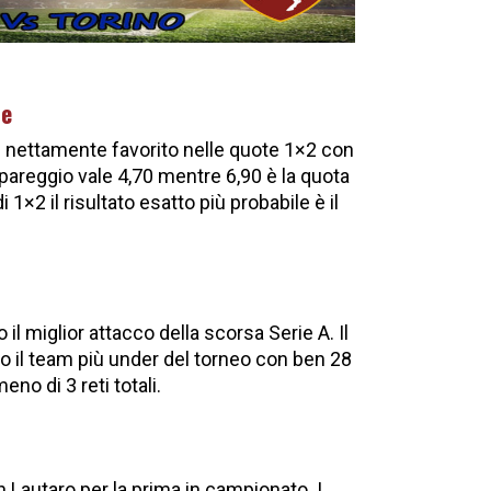
te
e nettamente favorito nelle quote 1×2 con
Il pareggio vale 4,70 mentre 6,90 è la quota
 1×2 il risultato esatto più probabile è il
 il miglior attacco della scorsa Serie A. Il
go il team più under del torneo con ben 28
no di 3 reti totali.
 Lautaro per la prima in campionato. I