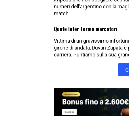
numeri dell’argentino con la magl
match.
Quote Inter Torino marcatori
Vittima di un gravissimo infortuni
girone di andata, Duvan Zapata è 
carriera. Puntiamo sulla sua grand
G