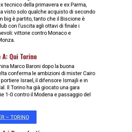
x tecnico della primavera e ex Parma,
ha visto solo qualche acquisto di secondo
big è partito, tanto che il Biscione è
ub con l’uscita agli ottavi di finale i
evoli: vittorie contro Monaco e
 Monza.
 A: Qui Torino
china Marco Baroni dopo la buona
lta conferma le ambizioni di mister Cairo
portiere Israel, il difensore Ismajli e in
l. Il Torino ha già giocato una gara
orie 1-0 contro il Modena e passaggio del
ER – TORINO