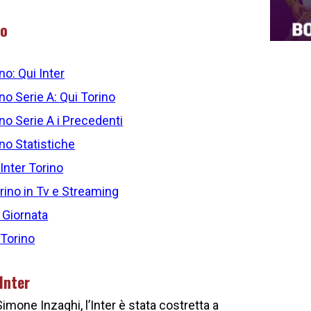
no
no: Qui Inter
no Serie A: Qui Torino
no Serie A i Precedenti
no Statistiche
Inter Torino
rino in Tv e Streaming
 Giornata
 Torino
Inter
Simone Inzaghi, l’Inter è stata costretta a