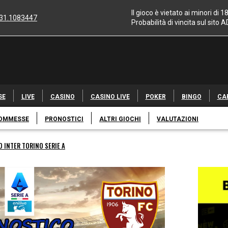
Il gioco è vietato ai minori di
31.1083447
Probabilità di vincita sul sito 
SE
LIVE
CASINO
CASINO LIVE
POKER
BINGO
CA
COMMESSE
PRONOSTICI
ALTRI GIOCHI
VALUTAZIONI
 INTER TORINO SERIE A