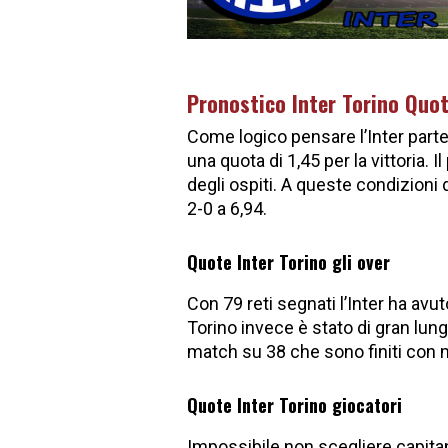
Pronostico Inter Torino Quo
Come logico pensare l’Inter part
una quota di 1,45 per la vittoria. 
degli ospiti. A queste condizioni di
2-0 a 6,94.
Quote Inter Torino gli over
Con 79 reti segnati l’Inter ha avuto
Torino invece è stato di gran lun
match su 38 che sono finiti con me
Quote Inter Torino giocatori
Impossibile non scegliere capitan