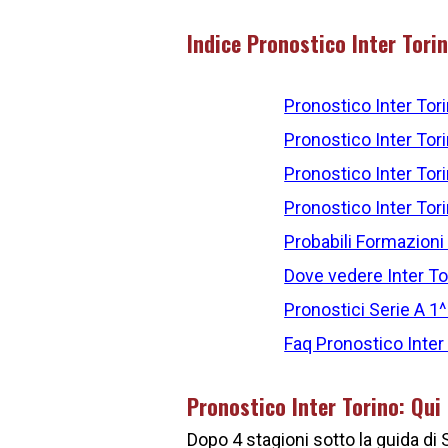
Indice Pronostico Inter Tori
Pronostico Inter Tori
Pronostico Inter Tori
Pronostico Inter Tori
Pronostico Inter Tori
Probabili Formazioni 
Dove vedere Inter To
Pronostici Serie A 1^
Faq Pronostico Inter
Pronostico Inter Torino: Qui 
Dopo 4 stagioni sotto la guida di 