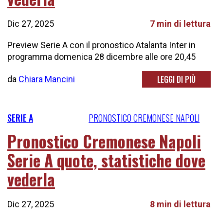
Dic 27, 2025
7 min di lettura
Preview Serie A con il pronostico Atalanta Inter in
programma domenica 28 dicembre alle ore 20,45
LEGGI DI PIÙ
da
Chiara Mancini
SERIE A
PRONOSTICO CREMONESE NAPOLI
Pronostico Cremonese Napoli
Serie A quote, statistiche dove
vederla
Dic 27, 2025
8 min di lettura