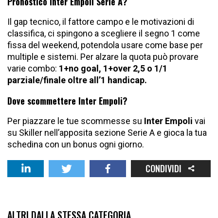
Pronostico Inter Empoli Serie A?
Il gap tecnico, il fattore campo e le motivazioni di
classifica, ci spingono a scegliere il segno 1 come
fissa del weekend, potendola usare come base per
multiple e sistemi. Per alzare la quota può provare
varie combo:
1+no goal, 1+over 2,5 o 1/1
parziale/finale oltre all’1 handicap.
Dove scommettere Inter Empoli?
Per piazzare le tue scommesse su
Inter Empoli
vai
su Skiller nell’apposita sezione Serie A e gioca la tua
schedina con un bonus ogni giorno.
CONDIVIDI
ALTRI DALLA STESSA CATEGORIA