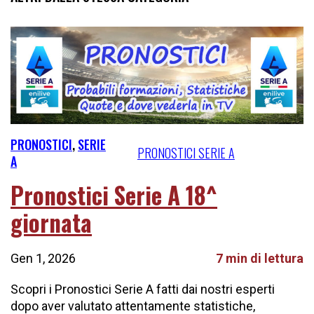
PRONOSTICI
,
SERIE
PRONOSTICI SERIE A
A
Pronostici Serie A 18^
giornata
Gen 1, 2026
7 min di lettura
Scopri i Pronostici Serie A fatti dai nostri esperti
dopo aver valutato attentamente statistiche,