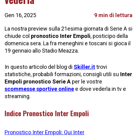
Gen 16, 2025
9 min di lettura
La nostra preview sulla 21esima giornata di Serie A si
chiude col
pronostico Inter Empoli
, posticipo della
domenica sera. La fra meneghini e toscani si gioca il
19 gennaio allo Stadio Meazza.
In questo articolo del blog di
Skiller.it
trovi
statistiche, probabili formazioni, consigli utili su
Inter
Empoli
pronostico Serie A
per le vostre
scommesse sportive online
e dove vederla in tv e
streaming.
Indice Pronostico Inter Empoli
Pronostico Inter Empoli: Qui Inter