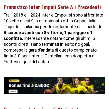
Pronostico Inter Empoli Serie A i Precedenti
Fra il 2018 e il 2024 Inter e Empoli si sono affrontate
10 volte di cui 9 in campionato e 1 in Coppa Italia.
L’ago della bilancia pende nettamente dalla parte del
Biscione avanti con 8 vittorie, 1 pareggio e 1
sconfitta.
Interessante notare come gli ultimi 5
scontri diretti siano terminati in esito no goal,
compresa la gara d’andata di questo campionato
finita 3-0 per l’Inter al Castellani con doppietta di
Frattesi e goal di Lautaro.