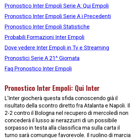
Pronostico Inter Empoli Serie A: Qui Empoli
Pronostico Inter Empoli Serie A i Precedenti
Pronostico Inter Empoli Statistiche
Probabili Formazioni Inter Empoli
Dove vedere Inter Empoli in Tv e Streaming
Pronostici Serie A 21^ Giornata
Faq Pronostico Inter Empoli
Pronostico Inter Empoli: Qui Inter
L’Inter giocherà questa sfida conoscendo già il
risultato della scontro diretto fra Atalanta e Napoli. Il
2-2 contro il Bologna nel recupero di mercoledì non
concederà il lusso ai nerazzurri di un possibile
sorpasso in testa alla classifica ma sulla carta il
turno sarà comunque favorevole. Il ruolino di marcia