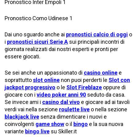
Pronostico Inter Empoli 1
Pronostico Como Udinese 1
Dai uno sguardo anche ai
pronostici calcio di oggi
o
i
pronostici sicuri Serie A
sui principali incontri di
giornata realizzati dai nostri esperti e pronti per
essere giocati.
Se sei anche un appassionato di
casino online
e
soprattutto
slot online
non puoi perderti le
Slot con
jackpot progressivo
o le
Slot Fireblaze
oppure di
giocare con i
video poker anni 90
seduto da casa.
Se invece ami i
casino dal vivo
e giocare ad ai tavoli
verdi vai nella sezione
roulette live
o nella sezione
blackjack live
senza dimenticare i nuovi e
coinvolgenti
game show
o il
bingo
e la sua nuova
variante
bingo live
su Skiller.it