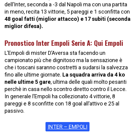
dell’Inter, seconda a -3 dal Napoli ma con una partita
in meno, recita 13 vittorie, 5 pareggi e 1 sconfitta con
48 goal fatti (miglior attacco) e 17 subiti (seconda
miglior difesa).
Pronostico Inter Empoli Serie A: Qui Empoli
L’Empoli di mister D’Aversa sta facendo un
campionato più che dignitoso ma la sensazione è
che i toscani saranno costretti a sudarsi la salvezza
fino alle ultime giornate.
La squadra arriva da 4 ko
nelle ultime 5 gare
, ultima delle quali molto pesanti
perchè in casa nello scontro diretto contro il Lecce.
In generale l’Empoli ha collezionato 4 vittorie, 8
pareggi e 8 sconfitte con 18 goal all’attivo e 25 al
passivo.
INTER – EMPOLI