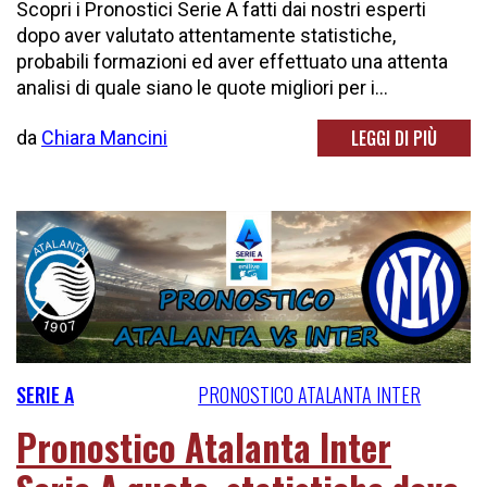
Scopri i Pronostici Serie A fatti dai nostri esperti
dopo aver valutato attentamente statistiche,
probabili formazioni ed aver effettuato una attenta
analisi di quale siano le quote migliori per i…
LEGGI DI PIÙ
da
Chiara Mancini
SERIE A
PRONOSTICO ATALANTA INTER
Pronostico Atalanta Inter