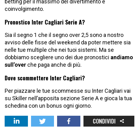
betting per il massimo del divertimento e
coinvolgimento.
Pronostico Inter Cagliari Serie A?
Sia il segno 1 che il segno over 2,5 sono a nostro
avviso delle fisse del weekend da poter mettere sia
nelle tue multiple che nei tuoi sistemi. Ma se
dobbiamo scegliere uno dei due pronostici
andiamo
sull’over
che paga anche di più.
Dove scommettere
Inter Cagliari
?
Per piazzare le tue scommesse su Inter Cagliari vai
su Skiller nell’apposita sezione Serie A e gioca la tua
schedina con un bonus ogni giorno.
CONDIVIDI