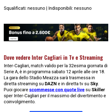
Squalificati: nessuno | Indisponibili: nessuno
Dove vedere Inter Cagliari in Tv e Streaming
Inter-Cagliari, match valido per la 32esima giornata di
Serie A, è in programma sabato 12 aprile alle ore 18.
La gara dello Stadio Meazza sarà trasmessa in
diretta streaming su
DAZN
e in diretta tv su
Sky
.
Puoi giocare
scommesse con quote live
su
Skiller
sper Inter-Cagliari per il massimo del divertimento e
coinvolgimento.