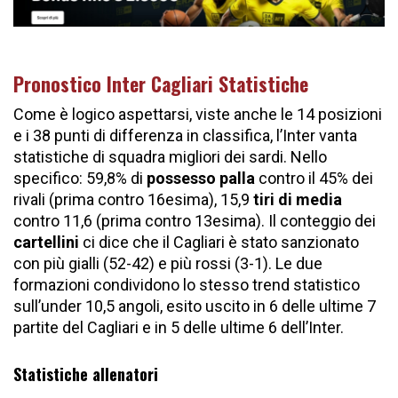
Pronostico Inter Cagliari Statistiche
Come è logico aspettarsi, viste anche le 14 posizioni
e i 38 punti di differenza in classifica, l’Inter vanta
statistiche di squadra migliori dei sardi. Nello
specifico: 59,8% di
possesso palla
contro il 45% dei
rivali (prima contro 16esima), 15,9
tiri di media
contro 11,6 (prima contro 13esima). Il conteggio dei
cartellini
ci dice che il Cagliari è stato sanzionato
con più gialli (52-42) e più rossi (3-1). Le due
formazioni condividono lo stesso trend statistico
sull’under 10,5 angoli, esito uscito in 6 delle ultime 7
partite del Cagliari e in 5 delle ultime 6 dell’Inter.
Statistiche allenatori