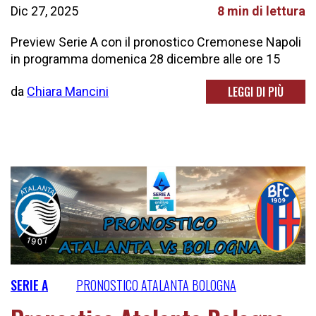
Dic 27, 2025
8 min di lettura
Preview Serie A con il pronostico Cremonese Napoli
in programma domenica 28 dicembre alle ore 15
LEGGI DI PIÙ
da
Chiara Mancini
SERIE A
PRONOSTICO ATALANTA BOLOGNA