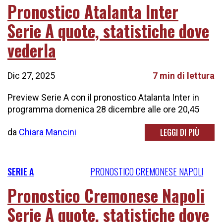
Pronostico Atalanta Inter
Serie A quote, statistiche dove
vederla
Dic 27, 2025
7 min di lettura
Preview Serie A con il pronostico Atalanta Inter in
programma domenica 28 dicembre alle ore 20,45
LEGGI DI PIÙ
da
Chiara Mancini
SERIE A
PRONOSTICO CREMONESE NAPOLI
Pronostico Cremonese Napoli
Serie A quote, statistiche dove