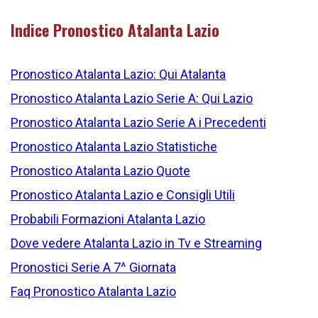
Indice Pronostico Atalanta Lazio
Pronostico Atalanta Lazio: Qui Atalanta
Pronostico Atalanta Lazio Serie A: Qui Lazio
Pronostico Atalanta Lazio Serie A i Precedenti
Pronostico Atalanta Lazio Statistiche
Pronostico Atalanta Lazio Quote
Pronostico Atalanta Lazio e Consigli Utili
Probabili Formazioni Atalanta Lazio
Dove vedere Atalanta Lazio in Tv e Streaming
Pronostici Serie A 7^ Giornata
Faq Pronostico Atalanta Lazio