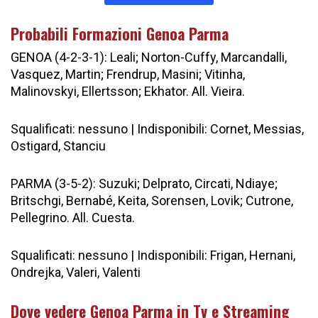
Probabili Formazioni Genoa Parma
GENOA (4-2-3-1): Leali; Norton-Cuffy, Marcandalli,
Vasquez, Martin; Frendrup, Masini; Vitinha,
Malinovskyi, Ellertsson; Ekhator. All. Vieira.
Squalificati: nessuno | Indisponibili: Cornet, Messias,
Ostigard, Stanciu
PARMA (3-5-2): Suzuki; Delprato, Circati, Ndiaye;
Britschgi, Bernabé, Keita, Sorensen, Lovik; Cutrone,
Pellegrino. All. Cuesta.
Squalificati: nessuno | Indisponibili: Frigan, Hernani,
Ondrejka, Valeri, Valenti
Dove vedere Genoa Parma in Tv e Streaming