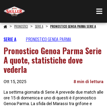
PRONOSTICI
SERIE A
PRONOSTICO GENOA PARMA SERIE A
SERIE A
PRONOSTICO GENOA PARMA
Pronostico Genoa Parma Serie
A quote, statistiche dove
vederla
Ott 15, 2025
8 min di lettura
La settima giornata di Serie A prevede due match alle
ore 15 di domenica e uno di questi è il pronostico
Genoa Parma. La sfida del Marassi tra grifone e