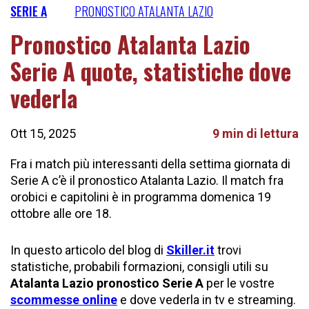
SERIE A
PRONOSTICO ATALANTA LAZIO
Pronostico Atalanta Lazio
Serie A quote, statistiche dove
vederla
Ott 15, 2025
9 min di lettura
Fra i match più interessanti della settima giornata di
Serie A c’è il pronostico Atalanta Lazio. Il match fra
orobici e capitolini è in programma domenica 19
ottobre alle ore 18.
In questo articolo del blog di
Skiller.it
trovi
statistiche, probabili formazioni, consigli utili su
Atalanta Lazio pronostico Serie A
per le vostre
scommesse online
e dove vederla in tv e streaming.