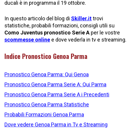
ducali è in programma il 19 ottobre.
In questo articolo del blog di
Skiller.it
trovi
statistiche, probabili formazioni, consigli utili su
Como Juventus
pronostico Serie A
per le vostre
scommesse online
e dove vederla in tv e streaming.
Indice Pronostico Genoa Parma
Pronostico Genoa Parma: Qui Genoa
Pronostico Genoa Parma Serie A: Qui Parma
Pronostico Genoa Parma Serie A i Precedenti
Pronostico Genoa Parma Statistiche
Probabili Formazioni Genoa Parma
Dove vedere Genoa Parma in Tv e Streaming