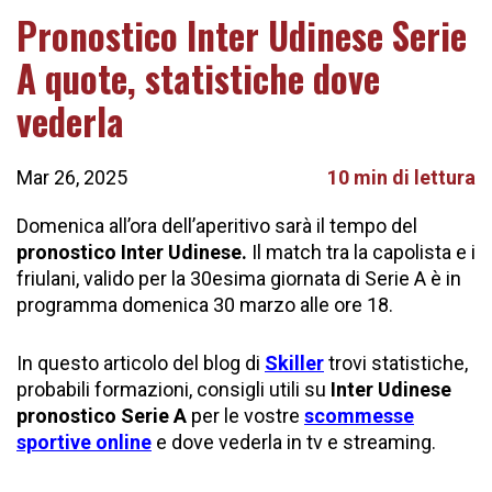
Pronostico Inter Udinese Serie
A quote, statistiche dove
vederla
Mar 26, 2025
10 min di lettura
Domenica all’ora dell’aperitivo sarà il tempo del
pronostico Inter Udinese.
Il match tra la capolista e i
friulani, valido per la 30esima giornata di Serie A è in
programma domenica 30 marzo alle ore 18.
In questo articolo del blog di
Skiller
trovi statistiche,
probabili formazioni, consigli utili su
Inter Udinese
pronostico Serie A
per le vostre
scommesse
sportive online
e dove vederla in tv e streaming.