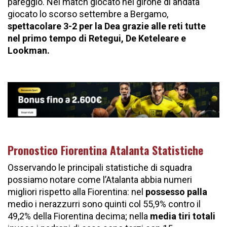
pareggio. Nel match giocato nel girone di andata
giocato lo scorso settembre a Bergamo,
spettacolare 3-2 per la Dea grazie alle reti tutte
nel primo tempo di Retegui, De Keteleare e
Lookman.
Pronostico Fiorentina Atalanta Statistiche
Osservando le principali statistiche di squadra
possiamo notare come l’Atalanta abbia numeri
migliori rispetto alla Fiorentina: nel
possesso palla
medio i nerazzurri sono quinti col 55,9% contro il
49,2% della Fiorentina decima; nella
media tiri totali