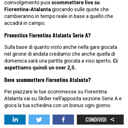
coinvolgimento puoi
scommettere live su
Fiorentina-Atalanta
giocando sulle quote che
cambieranno in tempo reale in base a quello che
accadrà in campo.
Pronostico Fiorentina Atalanta Serie A?
Sulla base di quanto visto anche nella gara giocata
nel girone di andata crediamo che anche quella di
domenica sarà una partita giocata a viso aperto
. Ci
aspettiamo quindi un over 2,5.
Dove scommettere
Fiorentina Atalanta
?
Per piazzare le tue scommesse su Fiorentina
Atalanta vai su Skiller nell’apposita sezione Serie A e
gioca la tua schedina con un bonus ogni giorno.
CONDIVIDI