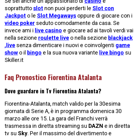
Se sei anche un appassionato di
casino
e
soprattutto
slot
non puoi perderti le
Slot con
Jackpot
o le
Slot Megaways
oppure di giocare con i
video poker
seduto comodamente da casa. Se
invece ami i
live casino
e giocare ad ai tavoli verdi vai
nella sezione
roulette live
o nella sezione
blackjack
,live
senza dimenticare i nuovi e coinvolgenti
game
show
o il
bingo
e la sua nuova variante
live bingo
su
Skiller.it
Faq Pronostico Fiorentina Atalanta
Dove guardare in Tv Fiorentina Atalanta?
Fiorentina-Atalanta, match valido per la 30esima
giornata di Serie A, è in programma domenica 30
marzo alle ore 15. La gara del Franchi verrà
trasmessa in diretta streaming su
DAZN
e in diretta
tv su
Sky
. Per il massimo del divertimento e