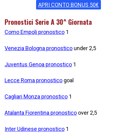
APRI CONTO BONUS 50€
Pronostici Serie A 30^ Giornata
Como Empoli pronostico
1
Venezia Bologna pronostico
under 2,5
Juventus Genoa pronostico
1
Lecce Roma pronostico
goal
Cagliari Monza pronostico
1
Atalanta Fiorentina pronostico
over 2,5
Inter Udinese pronostico
1