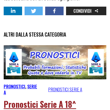
CONDIVIDI
ALTRI DALLA STESSA CATEGORIA
PRONOSTICI
,
SERIE
PRONOSTICI SERIE A
A
Pronostici Serie A 18^