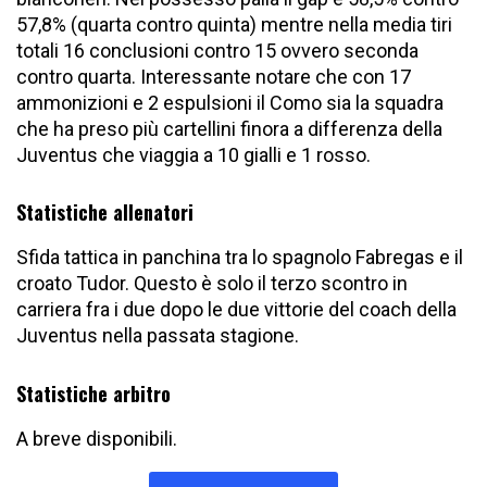
57,8% (quarta contro quinta) mentre nella media tiri
totali 16 conclusioni contro 15 ovvero seconda
contro quarta. Interessante notare che con 17
ammonizioni e 2 espulsioni il Como sia la squadra
che ha preso più cartellini finora a differenza della
Juventus che viaggia a 10 gialli e 1 rosso.
Statistiche allenatori
Sfida tattica in panchina tra lo spagnolo Fabregas e il
croato Tudor. Questo è solo il terzo scontro in
carriera fra i due dopo le due vittorie del coach della
Juventus nella passata stagione.
Statistiche arbitro
A breve disponibili.