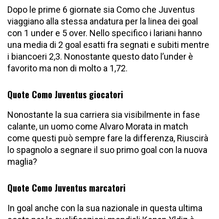
Dopo le prime 6 giornate sia Como che Juventus
viaggiano alla stessa andatura per la linea dei goal
con 1 under e 5 over. Nello specifico i lariani hanno
una media di 2 goal esatti fra segnati e subiti mentre
i biancoeri 2,3. Nonostante questo dato l’under è
favorito ma non di molto a 1,72.
Quote Como Juventus giocatori
Nonostante la sua carriera sia visibilmente in fase
calante, un uomo come Alvaro Morata in match
come questi può sempre fare la differenza, Riuscirà
lo spagnolo a segnare il suo primo goal con la nuova
maglia?
Quote Como Juventus marcatori
In goal anche con la sua nazionale in questa ultima