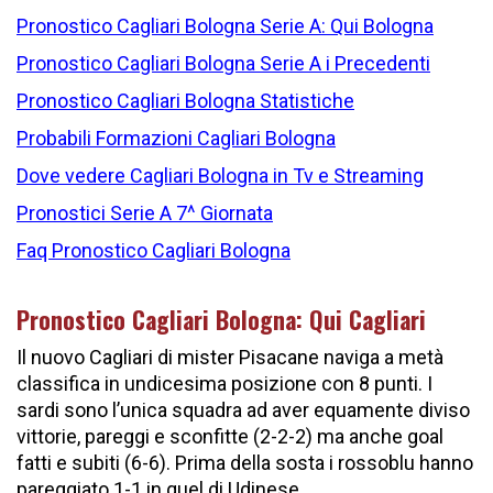
Pronostico Cagliari Bologna Serie A: Qui Bologna
Pronostico Cagliari Bologna Serie A i Precedenti
Pronostico Cagliari Bologna Statistiche
Probabili Formazioni Cagliari Bologna
Dove vedere Cagliari Bologna in Tv e Streaming
Pronostici Serie A 7^ Giornata
Faq Pronostico Cagliari Bologna
Pronostico Cagliari Bologna: Qui Cagliari
Il nuovo Cagliari di mister Pisacane naviga a metà
classifica in undicesima posizione con 8 punti. I
sardi sono l’unica squadra ad aver equamente diviso
vittorie, pareggi e sconfitte (2-2-2) ma anche goal
fatti e subiti (6-6). Prima della sosta i rossoblu hanno
pareggiato 1-1 in quel di Udinese.