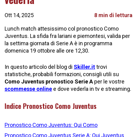
Ott 14, 2025
8 min di lettura
Lunch match attesissimo col pronostico Como
Juventus. La sfida fra lariani e piemontesi, valida per
la settima giornata di Serie A è in programma
domenica 19 ottobre alle ore 12,30.
In questo articolo del blog di
Skiller.it
trovi
statistiche, probabili formazioni, consigli utili su
Como Juventus
pronostico Serie A
per le vostre
scommesse online
e dove vederla in tv e streaming.
Indice Pronostico Como Juventus
Pronostico Como Juventus: Qui Como
Pronostico Como Juventus Serie A: Qui Juventus