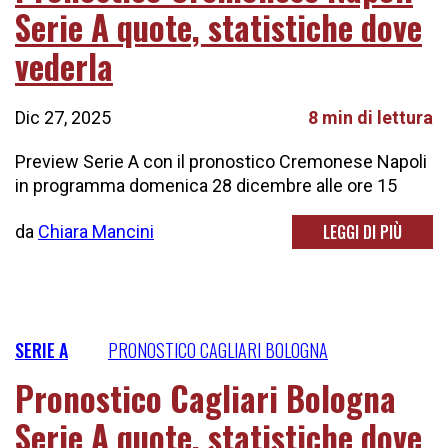
Serie A quote, statistiche dove
vederla
Dic 27, 2025
8 min di lettura
Preview Serie A con il pronostico Cremonese Napoli
in programma domenica 28 dicembre alle ore 15
LEGGI DI PIÙ
da
Chiara Mancini
SERIE A
PRONOSTICO CAGLIARI BOLOGNA
Pronostico Cagliari Bologna
Serie A quote, statistiche dove