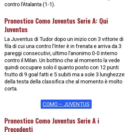
contro l’Atalanta (1-1).
Pronostico Como Juventus Serie A: Qui
Juventus
La Juventus di Tudor dopo un inizio con 3 vittorie di
fila di cui una contro l’Inter è in frenata e arriva da 3
pareggi consecutivi, ultimo l’anonimo 0-0 interno
contro il Milan. Un bottino che al momento la vede
quindi occupare solo il quanto posto con 12 punti
frutto di 9 goal fatti e 5 subiti ma a sole 3 lunghezze
della testa della classifica che al momento è molto
corta.
COMO – JUVENTUS
Pronostico Como Juventus Serie A i
Precedenti