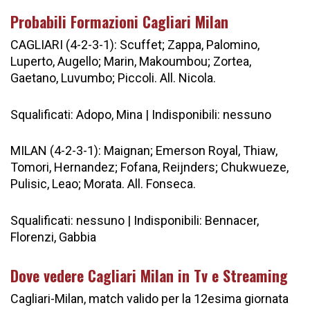
Probabili Formazioni Cagliari Milan
CAGLIARI (4-2-3-1): Scuffet; Zappa, Palomino,
Luperto, Augello; Marin, Makoumbou; Zortea,
Gaetano, Luvumbo; Piccoli. All. Nicola.
Squalificati: Adopo, Mina | Indisponibili: nessuno
MILAN (4-2-3-1): Maignan; Emerson Royal, Thiaw,
Tomori, Hernandez; Fofana, Reijnders; Chukwueze,
Pulisic, Leao; Morata. All. Fonseca.
Squalificati: nessuno | Indisponibili: Bennacer,
Florenzi, Gabbia
Dove vedere Cagliari Milan in Tv e Streaming
Cagliari-Milan, match valido per la 12esima giornata