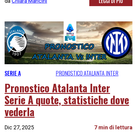
LEGGI DI PIÙ
da
Chiara Mancini
SERIE A
PRONOSTICO ATALANTA INTER
Pronostico Atalanta Inter
Serie A quote, statistiche dove
vederla
Dic 27, 2025
7 min di lettura