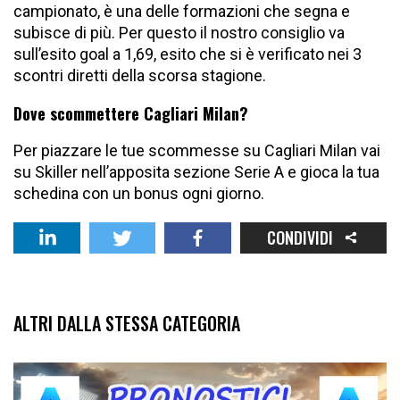
campionato, è una delle formazioni che segna e
subisce di più. Per questo il nostro consiglio va
sull’esito goal a 1,69, esito che si è verificato nei 3
scontri diretti della scorsa stagione.
Dove scommettere Cagliari Milan?
Per piazzare le tue scommesse su Cagliari Milan vai
su Skiller nell’apposita sezione Serie A e gioca la tua
schedina con un bonus ogni giorno.
CONDIVIDI
ALTRI DALLA STESSA CATEGORIA