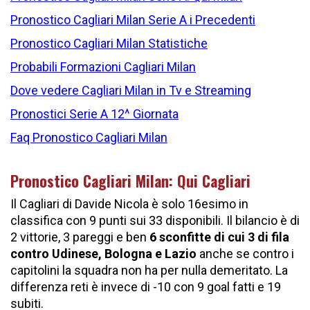
Pronostico Cagliari Milan Serie A i Precedenti
Pronostico Cagliari Milan Statistiche
Probabili Formazioni Cagliari Milan
Dove vedere Cagliari Milan in Tv e Streaming
Pronostici Serie A 12^ Giornata
Faq Pronostico Cagliari Milan
Pronostico Cagliari Milan: Qui Cagliari
Il Cagliari di Davide Nicola è solo 16esimo in
classifica con 9 punti sui 33 disponibili. Il bilancio è di
2 vittorie, 3 pareggi e ben
6 sconfitte di cui 3 di fila
contro Udinese, Bologna e Lazio
anche se contro i
capitolini la squadra non ha per nulla demeritato. La
differenza reti è invece di -10 con 9 goal fatti e 19
subiti.