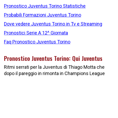
Pronostico Juventus Torino Statistiche
Probabili Formazioni Juventus Torino
Dove vedere Juventus Torino in Tv e Streaming
Pronostici Serie A 12^ Giornata
Faq Pronostico Juventus Torino
Pronostico Juventus Torino: Qui Juventus
Ritmi serrati per la Juventus di Thiago Motta che
dopo il pareggio in rimonta in Champions League
nella tana del Lille si rigetta nel campionato con un
delicatissimo. derby. La vecchia signora è sesta in
classifica ma con solo 5 punti di distacco dal Napoli
capolista. I bianconeri sono, assieme a Bologna e
Parma, la squadra che pareggia di più in campionato
con 6 X a fronte di 5 vittorie e 0 sconfitte che
rendono
la Juve l’unico team imbattuto in questa