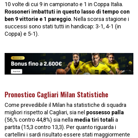
10 volte di cui 9 in campionato e 1 in Coppa Italia.
Rossoneri imbattuti in questo lasso di tempo con
ben 9 vittorie e 1 pareggio
. Nella scorsa stagione i
successi sono stati tutti in handicap: 3-1, 4-1 (in
Coppa) e 5-1).
Pronostico Cagliari Milan Statistiche
Come prevedibile il Milan ha statistiche di squadra
migliori rispetto al Cagliari, sia nel
possesso palla
(56,% contro 44,8%) sia nella
media tiri totali
a
partita (15,3 contro 13,3). Per quanto riguarda i
cartellini i sardi risultato essere stati maggiormente