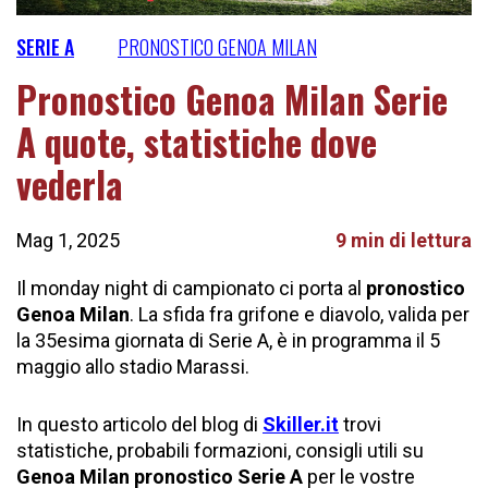
SERIE A
PRONOSTICO GENOA MILAN
Pronostico Genoa Milan Serie
A quote, statistiche dove
vederla
Mag 1, 2025
9 min di lettura
Il monday night di campionato ci porta al
pronostico
Genoa Milan
. La sfida fra grifone e diavolo, valida per
la 35esima giornata di Serie A, è in programma il 5
maggio allo stadio Marassi.
In questo articolo del blog di
Skiller.it
trovi
statistiche, probabili formazioni, consigli utili su
Genoa Milan
pronostico Serie A
per le vostre