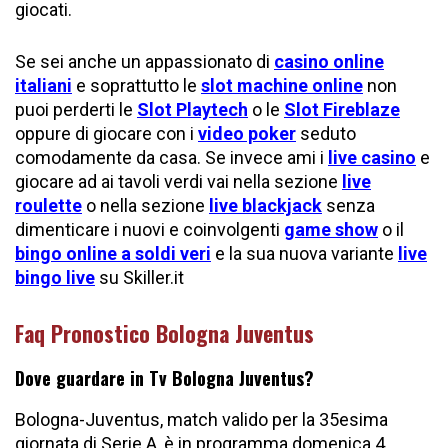
giocati.
Se sei anche un appassionato di
casino online
italiani
e soprattutto le
slot machine online
non
puoi perderti le
Slot Playtech
o le
Slot
Fireblaze
oppure di giocare con i
video poker
seduto
comodamente da casa. Se invece ami i
live casino
e
giocare ad ai tavoli verdi vai nella sezione
live
roulette
o nella sezione
live blackjack
senza
dimenticare i nuovi e coinvolgenti
game show
o il
bingo online a soldi veri
e la sua nuova variante
live
bingo live
su Skiller.it
Faq Pronostico Bologna Juventus
Dove guardare in Tv Bologna Juventus?
Bologna-Juventus, match valido per la 35esima
giornata di Serie A, è in programma domenica 4