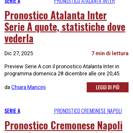
SERIE A
PRONOSTICO ATALANTA INTER
Pronostico Atalanta Inter
Serie A quote, statistiche dove
vederla
Dic 27, 2025
7 min di lettura
Preview Serie A con il pronostico Atalanta Inter in
programma domenica 28 dicembre alle ore 20,45
LEGGI DI PIÙ
da
Chiara Mancini
SERIE A
PRONOSTICO CREMONESE NAPOLI
Pronostico Cremonese Napoli