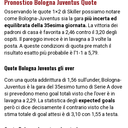
Pronostico Bologna Juventus Quote
Osservando le quote 1×2 di Skiller possiamo notare
come Bologna-Juventus sia la gara
più incerta ed
equilibrata della 35esima giornata.
La vittoria dei
padroni di casa è favorita a 2,46 contro il 3,20 degli
ospiti. Il pareggio invece è in lavagna a 3 volte la
posta. A queste condizioni di quota pre match il
risultato esatto più probabile è l’1-1 a 5,79.
Quote Bologna Juventus gli over
Con una quota addirittura di 1,56 sull’under, Bologna-
Juventus è la gara del 35esimo turno di Serie A dove
si prevedono meno goal totali visto che l’over è in
lavagna a 2,29. La statistica degli
expected goals
però ci dice decisamente il contrario visto che la
stima totale di goal attesi è di 3,10 con 1,55 a testa.