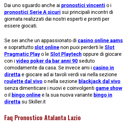
Dai uno sguardo anche ai
pronostici vincenti
o i
pronostici Serie A sicuri
sui principali incontri di
giornata realizzati dai nostri esperti e pronti per
essere giocati.
Se sei anche un appassionato di
casino online aams
e soprattutto
slot online
non puoi perderti le
Slot
Pragmatic Play
o le
Slot Playtech
oppure di giocare
con i
video poker da bar anni 90
seduto
comodamente da casa. Se invece ami i
casino in
diretta
e giocare ad ai tavoli verdi vai nella sezione
roulette dal vivo
o nella sezione
blackjack dal vivo
senza dimenticare i nuovi e coinvolgenti
game show
o il
bingo online
e la sua nuova variante
bingo in
diretta
su Skiller.it
Faq Pronostico Atalanta Lazio