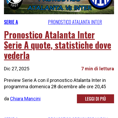
SERIE A
PRONOSTICO ATALANTA INTER
Pronostico Atalanta Inter
Serie A quote, statistiche dove
vederla
Dic 27, 2025
7 min di lettura
Preview Serie A con il pronostico Atalanta Inter in
programma domenica 28 dicembre alle ore 20,45
LEGGI DI PIÙ
da
Chiara Mancini