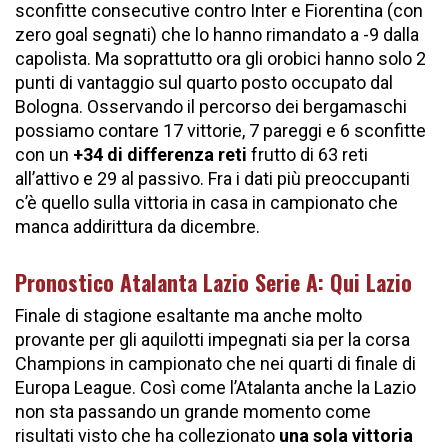
sconfitte consecutive contro Inter e Fiorentina (con
zero goal segnati) che lo hanno rimandato a -9 dalla
capolista. Ma soprattutto ora gli orobici hanno solo 2
punti di vantaggio sul quarto posto occupato dal
Bologna. Osservando il percorso dei bergamaschi
possiamo contare 17 vittorie, 7 pareggi e 6 sconfitte
con un
+34 di differenza reti
frutto di 63 reti
all’attivo e 29 al passivo. Fra i dati più preoccupanti
c’è quello sulla vittoria in casa in campionato che
manca addirittura da dicembre.
Pronostico Atalanta Lazio Serie A: Qui Lazio
Finale di stagione esaltante ma anche molto
provante per gli aquilotti impegnati sia per la corsa
Champions in campionato che nei quarti di finale di
Europa League. Così come l’Atalanta anche la Lazio
non sta passando un grande momento come
risultati visto che ha collezionato
una sola vittoria