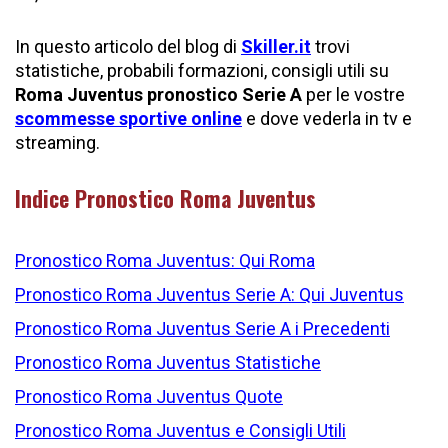
In questo articolo del blog di
Skiller.it
trovi
statistiche, probabili formazioni, consigli utili su
Roma Juventus
pronostico Serie A
per le vostre
scommesse sportive online
e dove vederla in tv e
streaming.
Indice Pronostico Roma Juventus
Pronostico Roma Juventus: Qui Roma
Pronostico Roma Juventus Serie A: Qui Juventus
Pronostico Roma Juventus Serie A i Precedenti
Pronostico Roma Juventus Statistiche
Pronostico Roma Juventus Quote
Pronostico Roma Juventus e Consigli Utili