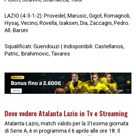
LAZIO (4-3-1-2): Provedel, Marusic, Gigot, Romagnoli,
Hysaj, Vecino, Rovella, Isaksen, Dia, Zaccagni, Pedro.
All. Baroni
Squalificati: Guendouzi | Indisponibili: Castellanos,
Patric, Ibrahimovic, Tavares
Dove vedere Atalanta Lazio in Tv e Streaming
Atalanta-Lazio, match valido per la 31esima giornata
di Serie A, è in programma il 6 aprile alle ore 18. Il