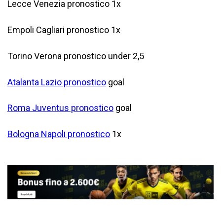
Lecce Venezia pronostico 1x
Empoli Cagliari pronostico 1x
Torino Verona pronostico under 2,5
Atalanta Lazio pronostico
goal
Roma Juventus pronostico
goal
Bologna Napoli pronostico
1x