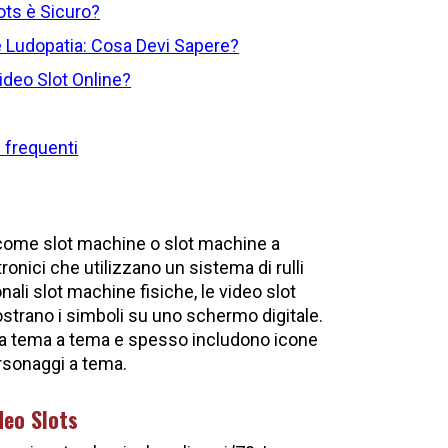
ots è Sicuro?
e Ludopatia: Cosa Devi Sapere?
ideo Slot Online?
 frequenti
 come slot machine o slot machine a
ronici che utilizzano un sistema di rulli
onali slot machine fisiche, le video slot
strano i simboli su uno schermo digitale.
da tema a tema e spesso includono icone
rsonaggi a tema.
deo Slots