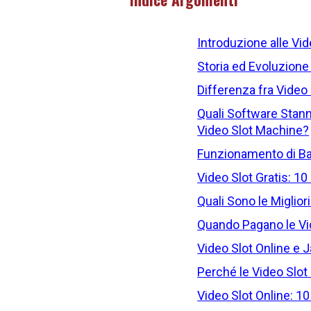
Introduzione alle Vid
Storia ed Evoluzione
Differenza fra Video 
Quali Software Stann
Video Slot Machine?
Funzionamento di Ba
Video Slot Gratis: 10 
Quali Sono le Miglio
Quando Pagano le Vi
Video Slot Online e 
Perché le Video Slot
Video Slot Online: 10 