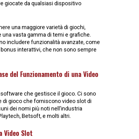
e giocate da qualsiasi dispositivo
nere una maggiore varietà di giochi,
e una vasta gamma di temi e grafiche.
sono includere funzionalità avanzate, come
chi bonus interattivi, che non sono sempre
Base del Funzionamento di una Video
il software che gestisce il gioco. Ci sono
 di gioco che forniscono video slot di
cuni dei nomi più noti nell’industria
ytech, Betsoft, e molti altri.
a Video Slot