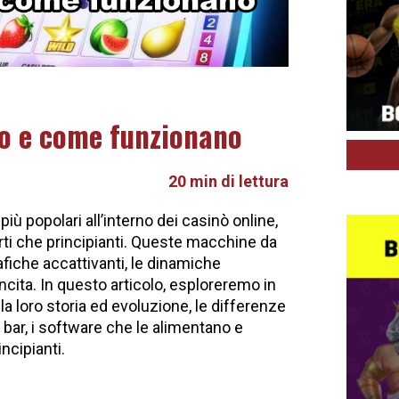
no e come funzionano
20 min di lettura
iù popolari all’interno dei casinò online,
rti che principianti. Queste macchine da
fiche accattivanti, le dinamiche
incita. In questo articolo, esploreremo in
 la loro storia ed evoluzione, le differenze
a bar, i software che le alimentano e
incipianti.