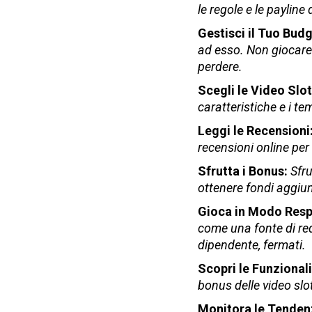
le regole e le payline
Gestisci il Tuo Budg
ad esso. Non giocare 
perdere.
Scegli le Video Slot
caratteristiche e i te
Leggi le Recensioni
recensioni online per 
Sfrutta i Bonus:
Sfru
ottenere fondi aggiunti
Gioca in Modo Resp
come una fonte di redd
dipendente, fermati.
Scopri le Funzional
bonus delle video slot
Monitora le Tenden