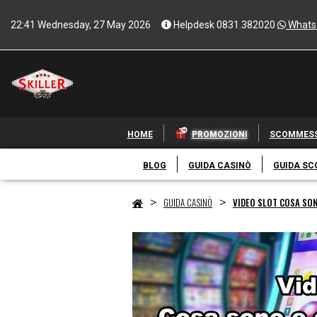
22:41 Wednesday, 27 May 2026
Helpdesk 0831.382020
Whats
HOME
PROMOZIONI
SCOMMES
BLOG
GUIDA CASINÒ
GUIDA S
GUIDA CASINÒ
VIDEO SLOT COSA SO