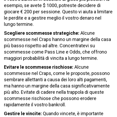
esempio, se avete $ 1000, potreste decidere di
giocare € 200 per sessione. Questo vi aiuta a limitare
le perdite e a gestire meglio il vostro denaro nel
lungo termine.
Scegliere scommesse strategiche:
Alcune
scommesse nel Craps hanno un margine della casa
più basso rispetto ad altre. Concentratevi su
scommesse come Pass Line e Odds, che offrono
maggiori probabilità di vincita a lungo termine.
Evitare le scommesse rischiose:
Alcune
scommesse nel Craps, come le proposte, possono
sembrare allettanti a causa dei loro alti pagamenti,
ma hanno un margine della casa significativamente
più alto. Evitate di cadere nella trappola di queste
scommesse rischiose che possono erodere
rapidamente il vostro bankroll.
Gestire le vincite:
Quando vincete, è importante