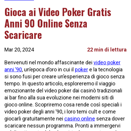
Gioca ai Video Poker Gratis
Anni 90 Online Senza
Scaricare
Mar 20, 2024
22 min di lettura
Benvenuti nel mondo affascinante dei
video poker
anni ’90
, un’epoca d’oro in cui il
poker
e la tecnologia
si sono fusi per creare un’esperienza di gioco senza
tempo. In questo articolo, esploreremo il viaggio
emozionante del video poker dai casinò tradizionali
ai bar fino alla sua evoluzione nei moderni siti di
gioco online. Scopriremo cosa rende così speciali i
video poker degli anni ’90, i loro temi cult e come
giocarli gratuitamente nei
casino online
senza dover
scaricare nessun programma. Pronti a immergervi