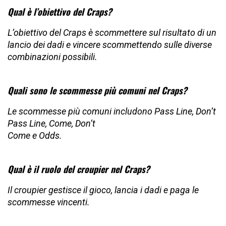
Qual è l’obiettivo del Craps?
L’obiettivo del Craps è scommettere sul risultato di un
lancio dei dadi e vincere scommettendo sulle diverse
combinazioni possibili.
Quali sono le scommesse più comuni nel Craps?
Le scommesse più comuni includono Pass Line, Don’t
Pass Line, Come, Don’t
Come e Odds.
Qual è il ruolo del croupier nel Craps?
Il croupier gestisce il gioco, lancia i dadi e paga le
scommesse vincenti.