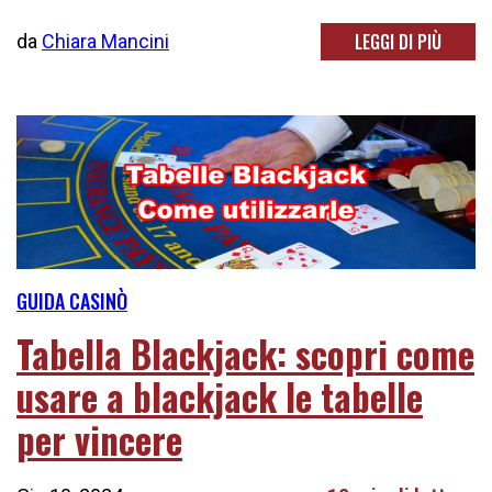
LEGGI DI PIÙ
da
Chiara Mancini
GUIDA CASINÒ
Tabella Blackjack: scopri come
usare a blackjack le tabelle
per vincere