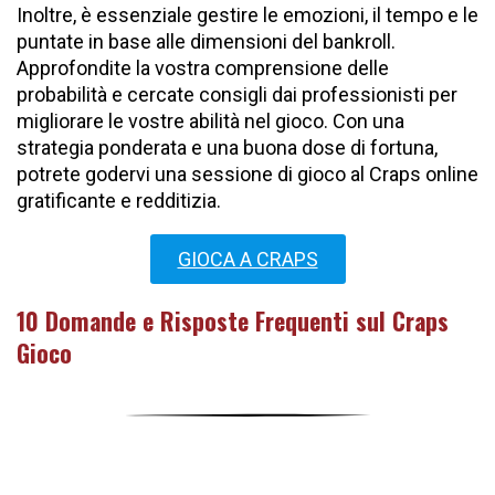
Inoltre, è essenziale gestire le emozioni, il tempo e le
puntate in base alle dimensioni del bankroll.
Approfondite la vostra comprensione delle
probabilità e cercate consigli dai professionisti per
migliorare le vostre abilità nel gioco. Con una
strategia ponderata e una buona dose di fortuna,
potrete godervi una sessione di gioco al Craps online
gratificante e redditizia.
GIOCA A CRAPS
10 Domande e Risposte Frequenti sul Craps
Gioco