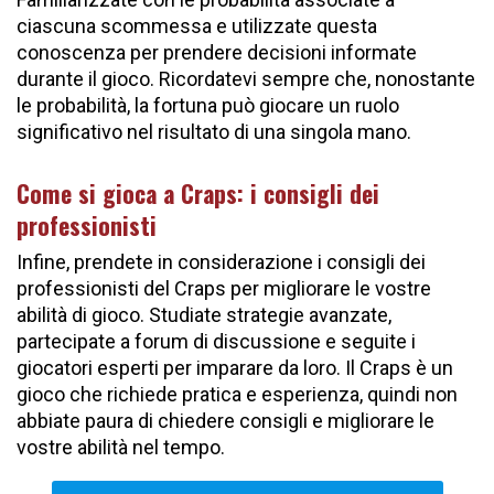
ciascuna scommessa e utilizzate questa
conoscenza per prendere decisioni informate
durante il gioco. Ricordatevi sempre che, nonostante
le probabilità, la fortuna può giocare un ruolo
significativo nel risultato di una singola mano.
Come si gioca a Craps: i consigli dei
professionisti
Infine, prendete in considerazione i consigli dei
professionisti del Craps per migliorare le vostre
abilità di gioco. Studiate strategie avanzate,
partecipate a forum di discussione e seguite i
giocatori esperti per imparare da loro. Il Craps è un
gioco che richiede pratica e esperienza, quindi non
abbiate paura di chiedere consigli e migliorare le
vostre abilità nel tempo.