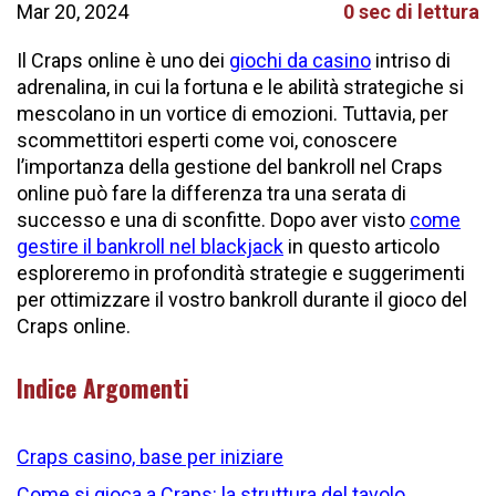
Mar 20, 2024
0 sec di lettura
Il Craps online è uno dei
giochi da casino
intriso di
adrenalina, in cui la fortuna e le abilità strategiche si
mescolano in un vortice di emozioni. Tuttavia, per
scommettitori esperti come voi, conoscere
l’importanza della gestione del bankroll nel Craps
online può fare la differenza tra una serata di
successo e una di sconfitte. Dopo aver visto
come
gestire il bankroll nel blackjack
in questo articolo
esploreremo in profondità strategie e suggerimenti
per ottimizzare il vostro bankroll durante il gioco del
Craps online.
Indice Argomenti
Craps casino, base per iniziare
Come si gioca a Craps: la struttura del tavolo