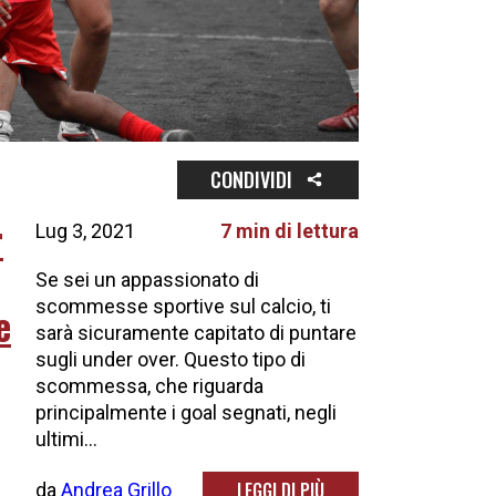
CONDIVIDI
r
Lug 3, 2021
7 min di lettura
Se sei un appassionato di
scommesse sportive sul calcio, ti
e
sarà sicuramente capitato di puntare
sugli under over. Questo tipo di
scommessa, che riguarda
principalmente i goal segnati, negli
ultimi…
LEGGI DI PIÙ
da
Andrea Grillo