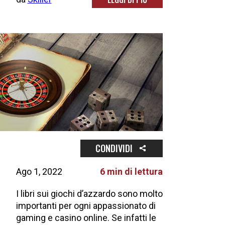
CONDIVIDI
Ago 1, 2022
6 min di lettura
I libri sui giochi d’azzardo sono molto
importanti per ogni appassionato di
gaming e casino online. Se infatti le