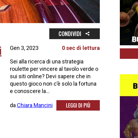
CONDIVIDI
i
Gen 3, 2023
0 sec di lettura
Sei alla ricerca di una strategia
roulette per vincere al tavolo verde o
sui siti online? Devi sapere che in
questo gioco non c’è solo la fortuna
e conoscere la…
LEGGI DI PIÙ
da
Chiara Mancini