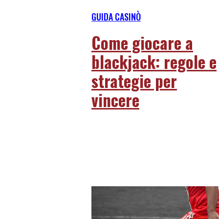
GUIDA CASINÒ
Come giocare a
blackjack: regole e
strategie per
vincere