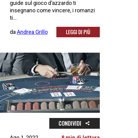
guide sul gioco d’azzardo ti
insegnano come vincere, i romanzi
ti…
LEGGI DI PIÙ
da
Andrea Grillo
CONDIVIDI
Ago 1, 2022
8 min di lettura