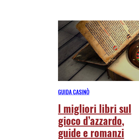
GUIDA CASINÒ
I migliori libri sul
gioco d’azzardo,
guide e romanzi